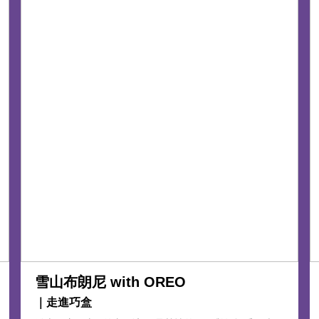
雪山布朗尼 with OREO
｜走進巧盒