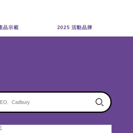
 產品示範
2025 活動品牌