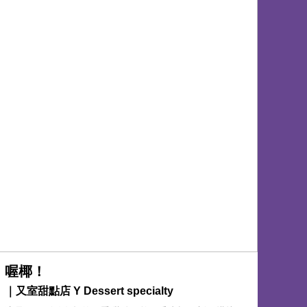
喔椰！
｜又室甜點店 Y Dessert specialty