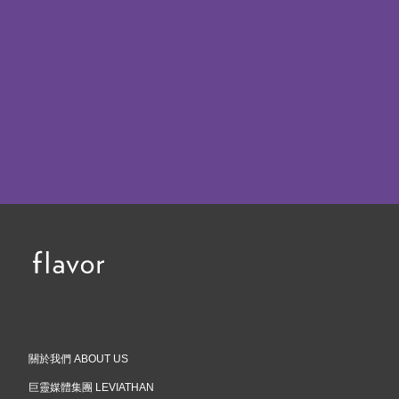
關於我們 ABOUT US
巨靈媒體集團 LEVIATHAN